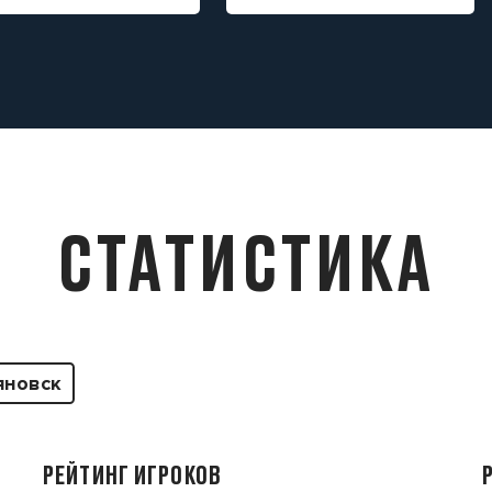
СТАТИСТИКА
яновск
РЕЙТИНГ ИГРОКОВ