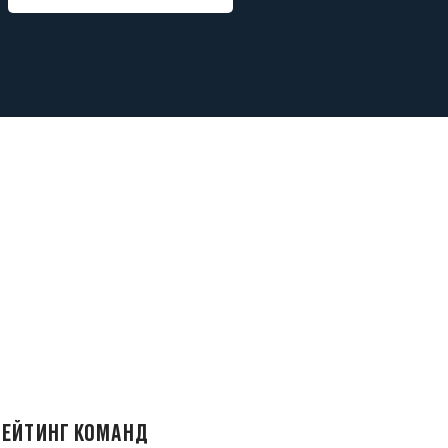
РЕЙТИНГ КОМАНД