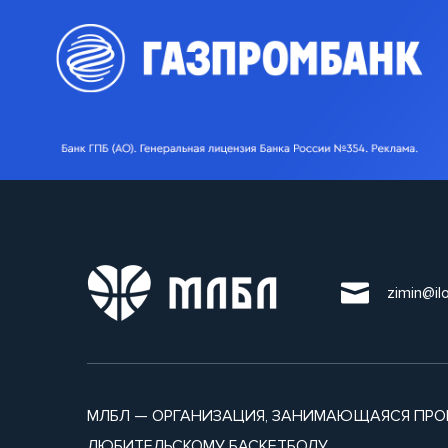
zimin@il
МЛБЛ — ОРГАНИЗАЦИЯ, ЗАНИМАЮЩАЯСЯ ПРО
ЛЮБИТЕЛЬСКОМУ БАСКЕТБОЛУ