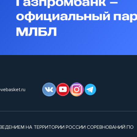
ovebasket.ru
ВЕДЕНИЕМ НА ТЕРРИТОРИИ РОССИИ СОРЕВНОВАНИЙ ПО